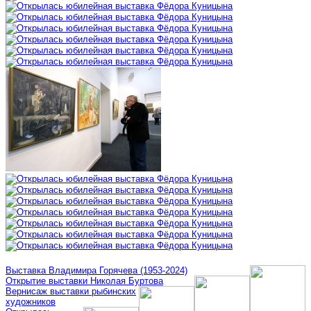
Выставка Владимира Горячева (1953-2024)
Открытие выставки Николая Буртова
Вернисаж выставки рыбинских
художников