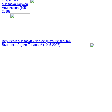
Открылась
выставка Бориса
Анисимова (1951-
2018)
Вернисаж выставки «Лёгкое дыхание любви»
Выставка Лидии Тепловой (1945-2007)