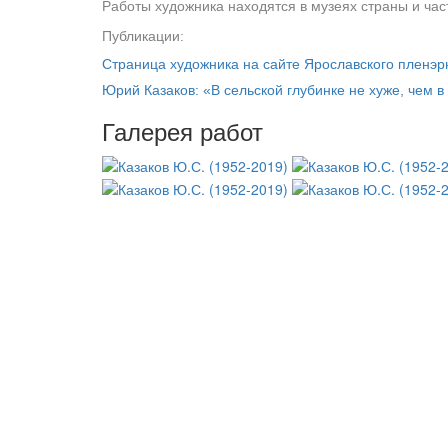
Работы художника находятся в музеях страны и час
Публикации:
Страница художника на сайте Ярославского пленэр
Юрий Казаков: «В сельской глубинке не хуже, чем 
Галерея работ