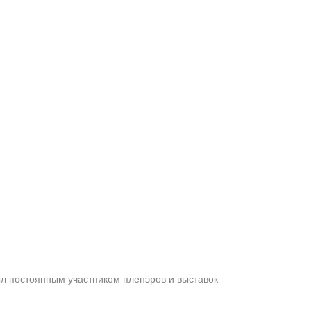
ыл постоянным участником пленэров и выставок