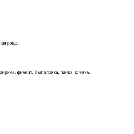
ная роща