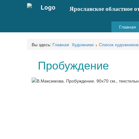
Ярославское областное о
Главная
Вы здесь:
Главная
Художники
Список художников
Пробуждение