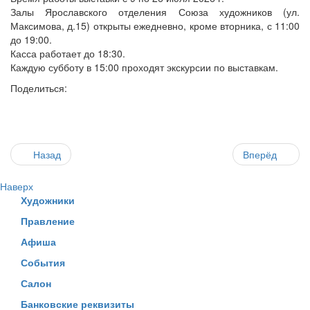
Залы Ярославского отделения Союза художников (ул.
Максимова, д.15) открыты ежедневно, кроме вторника, с 11:00
до 19:00.
Касса работает до 18:30.
Каждую субботу в 15:00 проходят экскурсии по выставкам.
Поделиться:
Назад
Вперёд
Наверх
Художники
Правление
Афиша
События
Салон
Банковские реквизиты