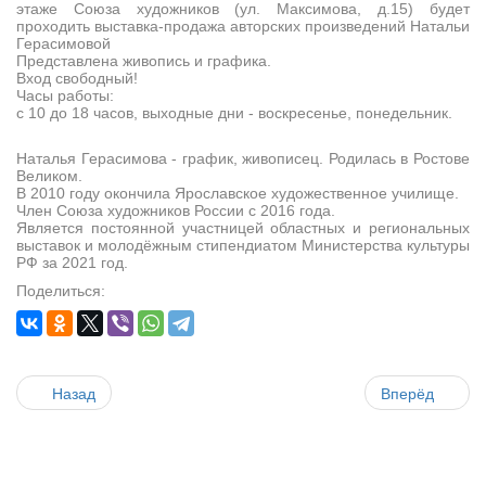
этаже Союза художников (ул. Максимова, д.15) будет
проходить выставка-продажа авторских произведений Натальи
Герасимовой
Представлена живопись и графика.
Вход свободный!
Часы работы:
с 10 до 18 часов, выходные дни - воскресенье, понедельник.
Наталья Герасимова - график, живописец. Родилась в Ростове
Великом.
В 2010 году окончила Ярославское художественное училище.
Член Союза художников России с 2016 года.
Является постоянной участницей областных и региональных
выставок и молодёжным стипендиатом Министерства культуры
РФ за 2021 год.
Поделиться:
Назад
Вперёд