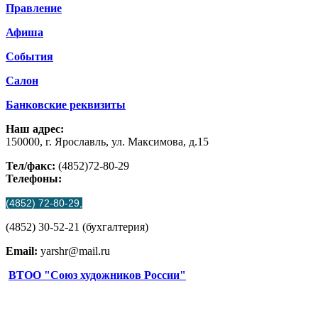
Правление
Афиша
События
Салон
Банковские реквизиты
Наш адрес:
150000, г. Ярославль, ул. Максимова, д.15
Тел/факс:
(4852)72-80-29
Телефоны:
(4852) 72-80-29,
(4852) 30-52-21 (бухгалтерия)
Email:
yarshr@mail.ru
ВТОО "Союз художников России"