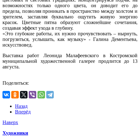
возможностях только одного цвета, он доводит его до
предела, позволяя проникать в пространство между холстом и
зрителем, заставляя буквально ощутить живую энергию
красок. Цветные пятна образуют сложнейшие сочетания,
создавая эффект ухода в глубину.
«Это глубокие работы, их нужно прочувствовать – нырнуть,
погрузиться, услышать, как музыку» - Галина Дементьева,
искусствовед.
Выставка работ Леонида Малафеевского в Костромской
муниципальной художественной галерее продлится до 13
августа.
Поделиться:
Назад
Вперёд
Наверх
Художники