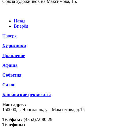
Союза художников на Максимова, 15.
Назад
Вперёд
Наверх
Художники
Правление
Афиша
События
Салон
Банковские реквизиты
Наш адрес:
150000, г. Ярославль, ул. Максимова, д.15
Тел/факс:
(4852)72-80-29
Телефоны: