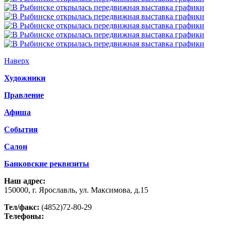
Наверх
Художники
Правление
Афиша
События
Салон
Банковские реквизиты
Наш адрес:
150000, г. Ярославль, ул. Максимова, д.15
Тел/факс:
(4852)72-80-29
Телефоны: