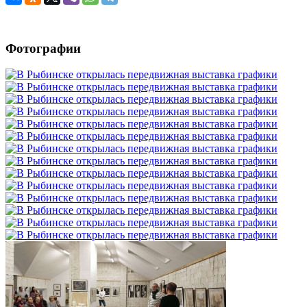
Фотографии