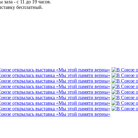
зала - с 11 до 19 часов.
ыставку бесплатный.