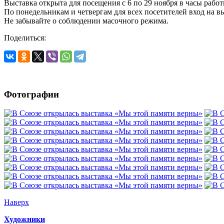
Выставка открыта для посещения с 6 по 29 ноября в часы работы 
По понедельникам и четвергам для всех посетителей вход на в
Не забывайте о соблюдении масочного режима.
Поделиться:
Фотографии
Наверх
Художники